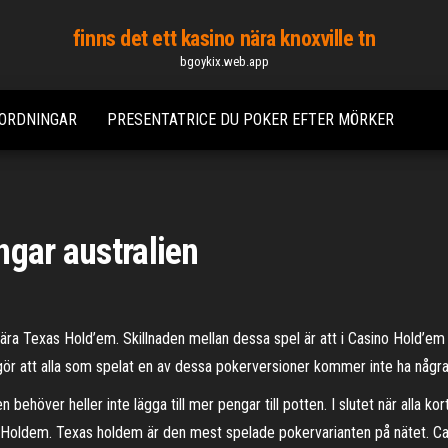
finns det ett kasino nära knoxville tn
bgoykix.web.app
RORDNINGAR
PRESENTATRICE DU POKER EFTER MÖRKER
ngar australien
ära Texas Hold’em. Skillnaden mellan dessa spel är att i Casino Hold’e
 gör att alla som spelat en av dessa pokerversioner kommer inte ha någr
ehöver heller inte lägga till mer pengar till potten. I slutet när alla ko
oldem. Texas holdem är den mest spelade pokervarianten på nätet. Cas