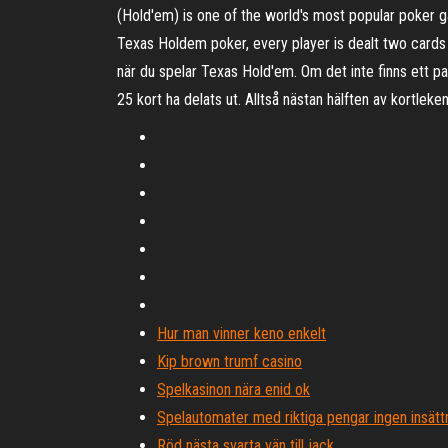
(Hold'em) is one of the world's most popular poker g
Texas Holdem poker, every player is dealt two cards f
när du spelar Texas Hold'em. Om det inte finns ett par
25 kort ha delats ut. Alltså nästan hälften av kortleken
Hur man vinner keno enkelt
Kip brown trumf casino
Spelkasinon nära enid ok
Spelautomater med riktiga pengar ingen insätt
Röd nästa svarta vän till jack