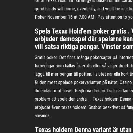
lot of Texas Hold 'Em strategy is based on the cards i
good hands will come, eventually, and you'll be in a 
Poker November 16 at 7:00 AM · Pay attention to your 
Spela Texas Hold’em poker gratis . 
erbjuder demospel där spelarna kan t
vill satsa riktiga pengar. Vinster so
Gratis poker. Det finns många pokersajter på Internet 
turneringar som kallas freerolls eller så väljer du e
lägga till mer pengar till potten. I slutet när alla 
är den mest spelade pokervarianten på nätet. Casino 
du endast mot huset. Reglerna däremot ser nästan exa
problem att spela den andra. … Texas holdem Denna 
erbjuder även texas holdem. Snabbt beskrivet så fung
använda.
Texas holdem Denna variant är utan