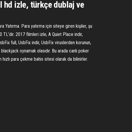
 hd izle, türkçe dublaj ve
atırma. Para yatırma için siteye giren kişiler, şu
L’dir. 2017 filmleri izle, A Quiet Place indir,
ix full, UsbFix indir, UsbFix viruslerden korunun,
nlı blackjack oynamak olasıdır. Bu arada canlı poker
 hızlı para çekme bahis sitesi olarak da bilinirler.