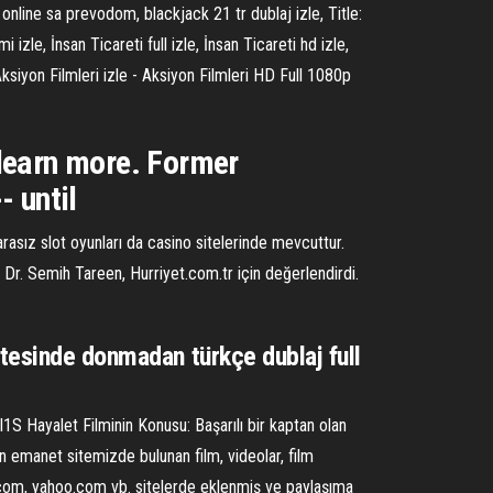
line sa prevodom, blackjack 21 tr dublaj izle, Title:
zle, İnsan Ticareti full izle, İnsan Ticareti hd izle,
ksiyon Filmleri izle - Aksiyon Filmleri HD Full 1080p
 learn more. Former
- until
arasız slot oyunları da casino sitelerinde mevcuttur.
nı Dr. Semih Tareen, Hurriyet.com.tr için değerlendirdi.
itesinde donmadan türkçe dublaj full
I1S Hayalet Filminin Konusu: Başarılı bir kaptan olan
 emanet sitemizde bulunan film, videolar, film
.com, yahoo.com vb. sitelerde eklenmiş ve paylaşıma