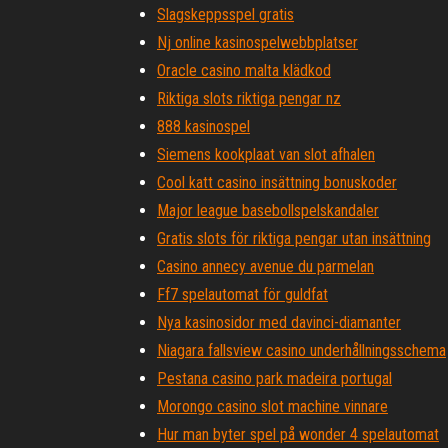
Slagskeppsspel gratis
Nj online kasinospelwebbplatser
Oracle casino malta klädkod
Riktiga slots riktiga pengar nz
888 kasinospel
Siemens kookplaat van slot afhalen
Cool katt casino insättning bonuskoder
Major league basebollspelskandaler
Gratis slots för riktiga pengar utan insättning
Casino annecy avenue du parmelan
Ff7 spelautomat för guldfat
Nya kasinosidor med davinci-diamanter
Niagara fallsview casino underhållningsschema
Pestana casino park madeira portugal
Morongo casino slot machine vinnare
Hur man byter spel på wonder 4 spelautomat