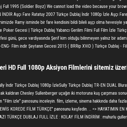
blaj Full 1995 (Soldier Boyz) We cannot load the video because your bro
 İNDİR Aşçı Fare Ratatuy 2007 Türkçe Dublaj İndir 1080p İzle Aşçı Fare
mimizde Ramy isminde bir fare kendisini bildi bileli aşçı olma hevesiyle 
 Poker Gecesi | Türkçe Dublaj Yabancı Gerilim Filmi Full Film İzle Türkçe
fesi günü, gece vardiyasında Şerif kim olduğu bilinmeyen yalnız bir adam ile
G- Film indir Şeytanın Gecesi 2015 ( BRRip XViD ) Türkçe Dublaj - Fil
leri HD Full 1080p Aksiyon Filmlerini sitemiz üze
lly İndir Türkçe Dublaj 1080p İzleSully Türkçe Dublaj TR-EN DUAL Bluray
çak kaldıran Chesley Sullenberger uçağın iki motoruna kuş çarpması sonuc
nın "Film izle" panosunu inceleyin. film, izleme, sinema hakkında daha fazla
JERYY LEWİS KOREDE FİLM TÜRKÇE" panosunu keşfedin. … => HAYATIMIN