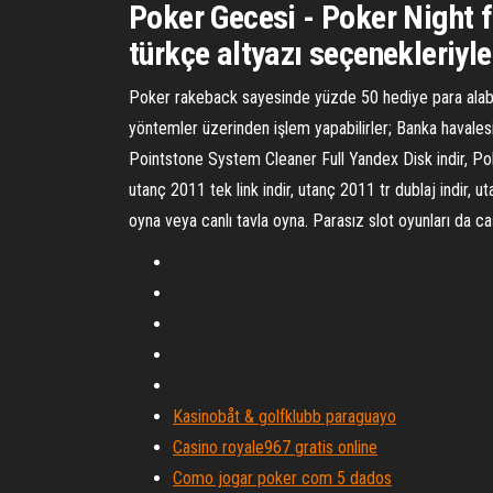
Poker Gecesi - Poker Night fi
türkçe altyazı seçenekleriyl
Poker rakeback sayesinde yüzde 50 hediye para alabil
yöntemler üzerinden işlem yapabilirler; Banka havalesi
Pointstone System Cleaner Full Yandex Disk indir, Po
utanç 2011 tek link indir, utanç 2011 tr dublaj indir, u
oyna veya canlı tavla oyna. Parasız slot oyunları da cas
Kasinobåt & golfklubb paraguayo
Casino royale967 gratis online
Como jogar poker com 5 dados