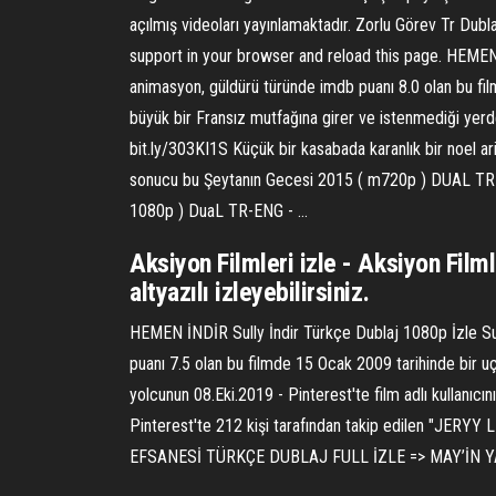
açılmış videoları yayınlamaktadır. Zorlu Görev Tr Du
support in your browser and reload this page. HEMEN
animasyon, güldürü türünde imdb puanı 8.0 olan bu fil
büyük bir Fransız mutfağına girer ve istenmediği yerde
bit.ly/303KI1S Küçük bir kasabada karanlık bir noel ari
sonucu bu Şeytanın Gecesi 2015 ( m720p ) DUAL TR-EN
1080p ) DuaL TR-ENG - …
Aksiyon Filmleri izle - Aksiyon Film
altyazılı izleyebilirsiniz.
HEMEN İNDİR Sully İndir Türkçe Dublaj 1080p İzle Su
puanı 7.5 olan bu filmde 15 Ocak 2009 tarihinde bir u
yolcunun 08.Eki.2019 - Pinterest'te film adlı kullanıcı
Pinterest'te 212 kişi tarafından takip edilen "