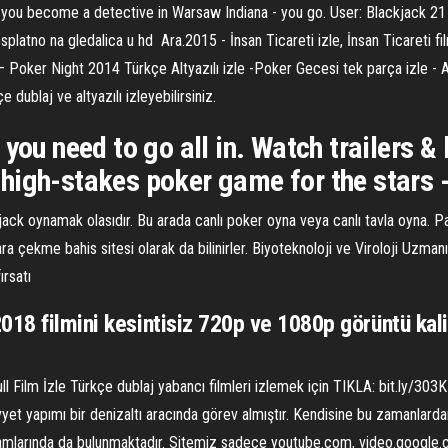
ou become a detective in Warsaw Indiana - you go. User: Blackjack 21 on
tno na gledalica u hd Ara.2015 - İnsan Ticareti izle, İnsan Ticareti filmi i
– Poker Night 2014 Türkçe Altyazılı izle -Poker Gecesi tek parça izle - A
dublaj ve altyazılı izleyebilirsiniz.
 you need to go all in. Watch trailers &
high-stakes poker game for the stars -
ackjack oynamak olasıdır. Bu arada canlı poker oyna veya canlı tavla oyna. P
 para çekme bahis sitesi olarak da bilinirler. Biyoteknoloji ve Viroloji Uzma
ırsatı
018 filmini kesintisiz 720p ve 1080p görüntü kal
l Film İzle Türkçe dublaj yabancı filmleri izlemek için TIKLA: bit.ly/303K
 yapımı bir denizaltı aracında görev almıştır. Kendisine bu zamanlardan
rtamlarında da bulunmaktadır. Sitemiz sadece youtube.com, video.google