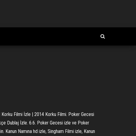
 | Korku Filmi İzle | 2014 Korku Filmi. Poker Gecesi
rkçe Dublaj İzle. 6.6. Poker Gecesi izle ve Poker
sin. Kanun Namına hd izle, Singham Filmi izle, Kanun